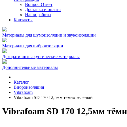
Вопрос-Ответ
Доставка и оплата
Наши работы
Контакты
Материалы для шумоизоляции и звукоизоляции
Материалы для виброизоляции
Декоративные акустические материалы
Дополнительные материалы
Каталог
Виброизоляция
Vibrafoam
Vibrafoam SD 170 12,5мм тёмно-зелёный
Vibrafoam SD 170 12,5мм тём