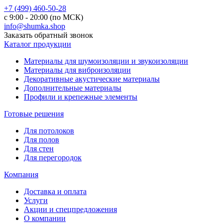
+7 (499) 460-50-28
с 9:00 - 20:00 (по МСК)
info@shumka.shop
Заказать обратный звонок
Каталог продукции
Материалы для шумоизоляции и звукоизоляции
Материалы для виброизоляции
Декоративные акустические материалы
Дополнительные материалы
Профили и крепежные элементы
Готовые решения
Для потолоков
Для полов
Для стен
Для перегородок
Компания
Доставка и оплата
Услуги
Акции и спецпредложения
О компании