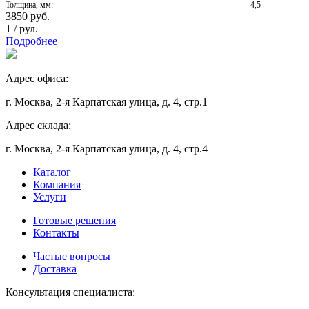
Толщина, мм:
4,5
3850
руб.
1
/
рул.
Подробнее
Адрес офиса:
г. Москва, 2-я Карпатская улица, д. 4, стр.1
Адрес склада:
г. Москва, 2-я Карпатская улица, д. 4, стр.4
Каталог
Компания
Услуги
Готовые решения
Контакты
Частые вопросы
Доставка
Консультация специалиста: