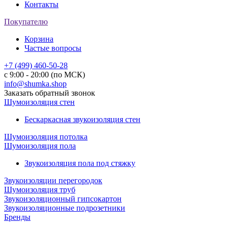
Контакты
Покупателю
Корзина
Частые вопросы
+7 (499) 460-50-28
с 9:00 - 20:00 (по МСК)
info@shumka.shop
Заказать обратный звонок
Шумоизоляция стен
Бескаркасная звукоизоляция стен
Шумоизоляция потолка
Шумоизоляция пола
Звукоизоляция пола под стяжку
Звукоизоляции перегородок
Шумоизоляция труб
Звукоизоляционный гипсокартон
Звукоизоляционные подрозетники
Бренды