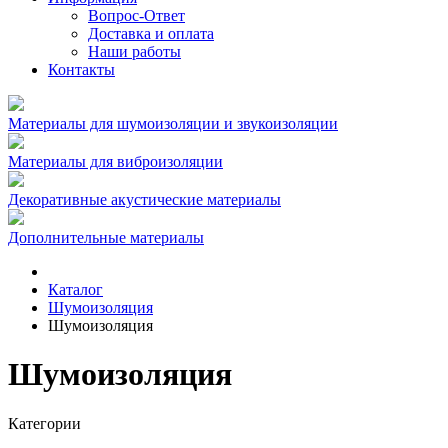
Вопрос-Ответ
Доставка и оплата
Наши работы
Контакты
Материалы для шумоизоляции и звукоизоляции
Материалы для виброизоляции
Декоративные акустические материалы
Дополнительные материалы
Каталог
Шумоизоляция
Шумоизоляция
Шумоизоляция
Категории