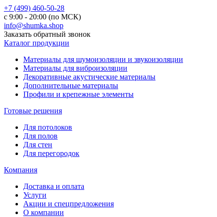
+7 (499) 460-50-28
с 9:00 - 20:00 (по МСК)
info@shumka.shop
Заказать обратный звонок
Каталог продукции
Материалы для шумоизоляции и звукоизоляции
Материалы для виброизоляции
Декоративные акустические материалы
Дополнительные материалы
Профили и крепежные элементы
Готовые решения
Для потолоков
Для полов
Для стен
Для перегородок
Компания
Доставка и оплата
Услуги
Акции и спецпредложения
О компании