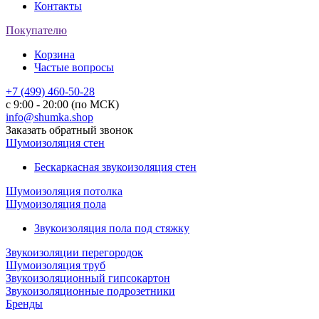
Контакты
Покупателю
Корзина
Частые вопросы
+7 (499) 460-50-28
с 9:00 - 20:00 (по МСК)
info@shumka.shop
Заказать обратный звонок
Шумоизоляция стен
Бескаркасная звукоизоляция стен
Шумоизоляция потолка
Шумоизоляция пола
Звукоизоляция пола под стяжку
Звукоизоляции перегородок
Шумоизоляция труб
Звукоизоляционный гипсокартон
Звукоизоляционные подрозетники
Бренды