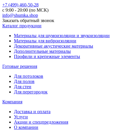
+7 (499) 460-50-28
с 9:00 - 20:00 (по МСК)
info@shumka.shop
Заказать обратный звонок
Каталог продукции
Материалы для шумоизоляции и звукоизоляции
Материалы для виброизоляции
Декоративные акустические материалы
Дополнительные материалы
Профили и крепежные элементы
Готовые решения
Для потолоков
Для полов
Для стен
Для перегородок
Компания
Доставка и оплата
Услуги
Акции и спецпредложения
О компании