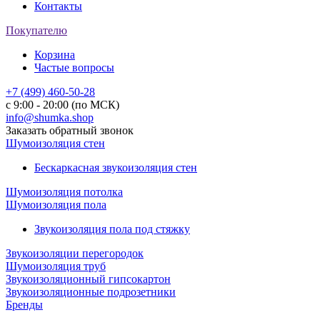
Контакты
Покупателю
Корзина
Частые вопросы
+7 (499) 460-50-28
с 9:00 - 20:00 (по МСК)
info@shumka.shop
Заказать обратный звонок
Шумоизоляция стен
Бескаркасная звукоизоляция стен
Шумоизоляция потолка
Шумоизоляция пола
Звукоизоляция пола под стяжку
Звукоизоляции перегородок
Шумоизоляция труб
Звукоизоляционный гипсокартон
Звукоизоляционные подрозетники
Бренды