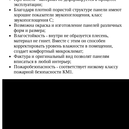
эксплуатации;
Благодаря плотной пористой структуре панели имеют
хорошие показатели звукопоглощения, класс
звукопоглощения С;
Возможна окраска и изготовление панелей различных
форм и размера;
Влагостойкость - внутри не образуется плесень,
материал не гниет. Вместе с этим он способен
корректировать уровень влажности в помещении,
создает комфортный микроклимат;
Фактура и оригинальный вид позволят панелям
вписаться в любой интерьер;
Пожаробезопасность - соответствует низкому классу
пожарной безопасности КМ1.