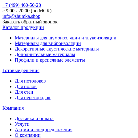
+7 (499) 460-50-28
с 9:00 - 20:00 (по МСК)
info@shumka.shop
Заказать обратный звонок
Каталог продукции
Материалы для шумоизоляции и звукоизоляции
Материалы для виброизоляции
Декоративные акустические материалы
Дополнительные материалы
Профили и крепежные элементы
Готовые решения
Для потолоков
Для полов
Для стен
Для перегородок
Компания
Доставка и оплата
Услуги
Акции и спецпредложения
О компании