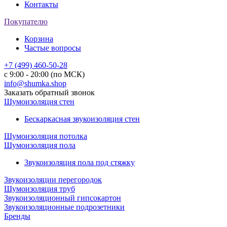
Контакты
Покупателю
Корзина
Частые вопросы
+7 (499) 460-50-28
с 9:00 - 20:00 (по МСК)
info@shumka.shop
Заказать обратный звонок
Шумоизоляция стен
Бескаркасная звукоизоляция стен
Шумоизоляция потолка
Шумоизоляция пола
Звукоизоляция пола под стяжку
Звукоизоляции перегородок
Шумоизоляция труб
Звукоизоляционный гипсокартон
Звукоизоляционные подрозетники
Бренды