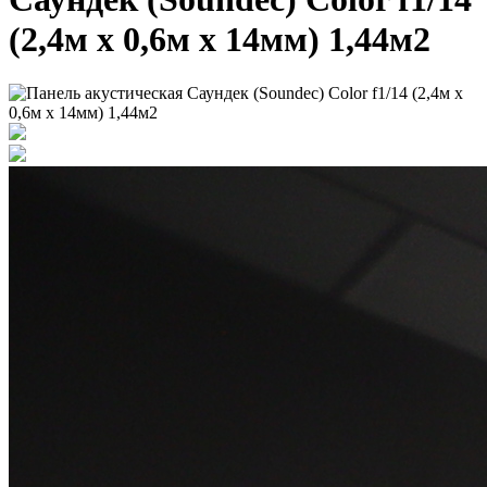
(2,4м x 0,6м х 14мм) 1,44м2