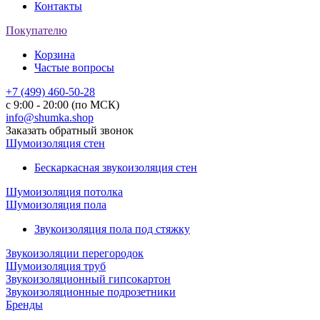
Контакты
Покупателю
Корзина
Частые вопросы
+7 (499) 460-50-28
с 9:00 - 20:00 (по МСК)
info@shumka.shop
Заказать обратный звонок
Шумоизоляция стен
Бескаркасная звукоизоляция стен
Шумоизоляция потолка
Шумоизоляция пола
Звукоизоляция пола под стяжку
Звукоизоляции перегородок
Шумоизоляция труб
Звукоизоляционный гипсокартон
Звукоизоляционные подрозетники
Бренды