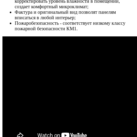
корректировать уровень влажности в помещении,
создает комфортный микроклимат;
Фактура и оригинальный вид позволят панелям
вписаться в любой интерьер;
Пожаробезопасность - соответствует низкому классу
пожарной безопасности КМ1.