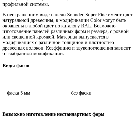
профильной системы.
В неокрашенном виде панели Soundec Super Fine имеют цвет
натуральной древесины, в модификации Color могут быть
окрашены в любой цвет по каталогу RAL. Возможно
изготовление панелей различных форм и размера, с ровной
или скошенной кромкой. Материал выпускается в
модификациях с различной толщиной и плотностью
древесных волокон. Коэффициент звукопоглощения зависит
от выбранной модификации.
Виды фасок
фаска 5 мм
без фаски
Возможно изготовление нестандартных форм