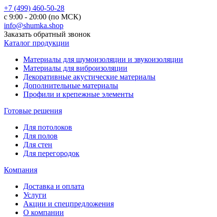
+7 (499) 460-50-28
с 9:00 - 20:00 (по МСК)
info@shumka.shop
Заказать обратный звонок
Каталог продукции
Материалы для шумоизоляции и звукоизоляции
Материалы для виброизоляции
Декоративные акустические материалы
Дополнительные материалы
Профили и крепежные элементы
Готовые решения
Для потолоков
Для полов
Для стен
Для перегородок
Компания
Доставка и оплата
Услуги
Акции и спецпредложения
О компании