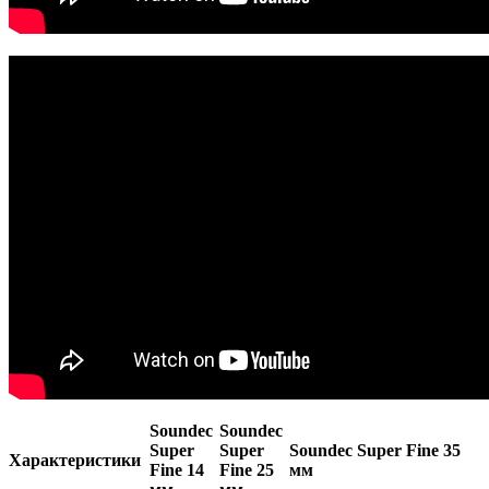
Soundec
Soundec
Super
Super
Soundec Super Fine 35
Характеристики
Fine 14
Fine 25
мм