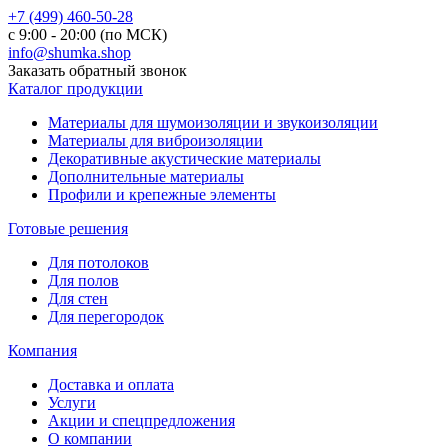
+7 (499) 460-50-28
с 9:00 - 20:00 (по МСК)
info@shumka.shop
Заказать обратный звонок
Каталог продукции
Материалы для шумоизоляции и звукоизоляции
Материалы для виброизоляции
Декоративные акустические материалы
Дополнительные материалы
Профили и крепежные элементы
Готовые решения
Для потолоков
Для полов
Для стен
Для перегородок
Компания
Доставка и оплата
Услуги
Акции и спецпредложения
О компании