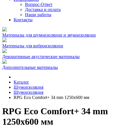
Вопрос-Ответ
Доставка и оплата
Наши работы
Контакты
Материалы для шумоизоляции и звукоизоляции
Материалы для виброизоляции
Декоративные акустические материалы
Дополнительные материалы
Каталог
Шумоизоляция
Шумоизоляция
RPG Eco Comfort+ 34 mm 1250х600 мм
RPG Eco Comfort+ 34 mm
1250х600 мм