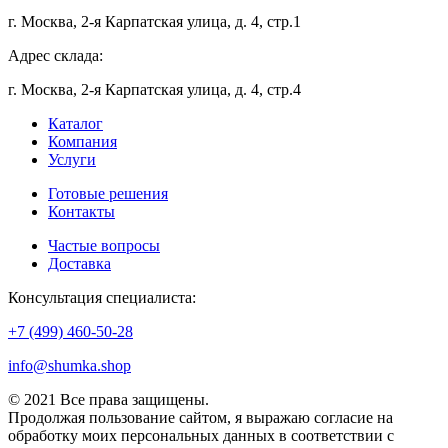
г. Москва, 2-я Карпатская улица, д. 4, стр.1
Адрес склада:
г. Москва, 2-я Карпатская улица, д. 4, стр.4
Каталог
Компания
Услуги
Готовые решения
Контакты
Частые вопросы
Доставка
Консультация специалиста:
+7 (499) 460-50-28
info@shumka.shop
© 2021 Все права защищены.
Продолжая пользование сайтом, я выражаю согласие на
обработку моих персональных данных в соответствии с