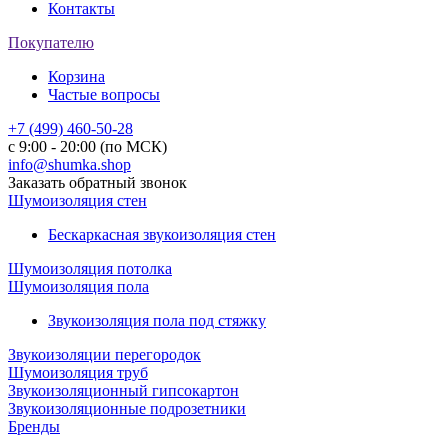
Контакты
Покупателю
Корзина
Частые вопросы
+7 (499) 460-50-28
с 9:00 - 20:00 (по МСК)
info@shumka.shop
Заказать обратный звонок
Шумоизоляция стен
Бескаркасная звукоизоляция стен
Шумоизоляция потолка
Шумоизоляция пола
Звукоизоляция пола под стяжку
Звукоизоляции перегородок
Шумоизоляция труб
Звукоизоляционный гипсокартон
Звукоизоляционные подрозетники
Бренды