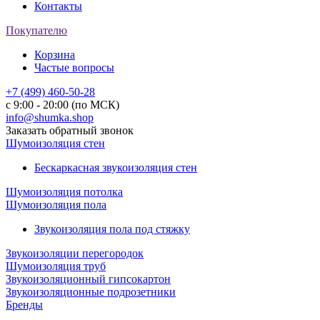
Контакты
Покупателю
Корзина
Частые вопросы
+7 (499) 460-50-28
с 9:00 - 20:00 (по МСК)
info@shumka.shop
Заказать обратный звонок
Шумоизоляция стен
Бескаркасная звукоизоляция стен
Шумоизоляция потолка
Шумоизоляция пола
Звукоизоляция пола под стяжку
Звукоизоляции перегородок
Шумоизоляция труб
Звукоизоляционный гипсокартон
Звукоизоляционные подрозетники
Бренды