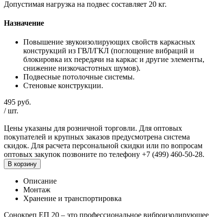
Допустимая нагрузка на подвес составляет 20 кг.
Назначение
Повышение звукоизолирующих свойств каркасных
конструкций из ГВЛ/ГКЛ (поглощение вибраций и
блокировка их передачи на каркас и другие элементы,
снижение низкочастотных шумов).
Подвесные потолочные системы.
Стеновые конструкции.
495
руб.
/
шт.
Цены указаны для розничной торговли. Для оптовых
покупателей и крупных заказов предусмотрена система
скидок. Для расчета персональной скидки или по вопросам
оптовых закупок позвоните по телефону +7 (499) 460-50-28.
В корзину
Описание
Монтаж
Хранение и транспортировка
Сонокреп ЕП 20 – это профессиональное виброизолирующее