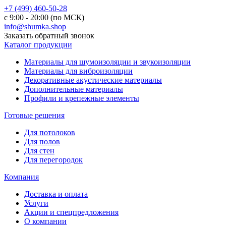
+7 (499) 460-50-28
с 9:00 - 20:00 (по МСК)
info@shumka.shop
Заказать обратный звонок
Каталог продукции
Материалы для шумоизоляции и звукоизоляции
Материалы для виброизоляции
Декоративные акустические материалы
Дополнительные материалы
Профили и крепежные элементы
Готовые решения
Для потолоков
Для полов
Для стен
Для перегородок
Компания
Доставка и оплата
Услуги
Акции и спецпредложения
О компании