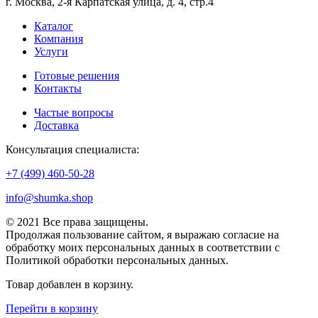
г. Москва, 2-я Карпатская улица, д. 4, стр.4
Каталог
Компания
Услуги
Готовые решения
Контакты
Частые вопросы
Доставка
Консультация специалиста:
+7 (499) 460-50-28
info@shumka.shop
© 2021 Все права защищены.
Продолжая пользование сайтом, я выражаю согласие на
обработку моих персональных данных в соответствии с
Политикой обработки персональных данных.
Товар добавлен в корзину.
Перейти в корзину