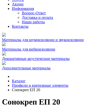
Акции
Информация
Вопрос-Ответ
Доставка и оплата
Наши работы
Контакты
Материалы для шумоизоляции и звукоизоляции
Материалы для виброизоляции
Декоративные акустические материалы
Дополнительные материалы
Каталог
Профили и крепежные элементы
Сонокреп ЕП 20
Сонокреп ЕП 20