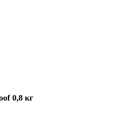
of 0,8 кг