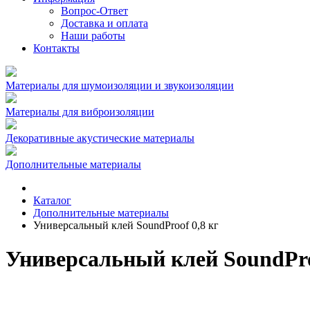
Вопрос-Ответ
Доставка и оплата
Наши работы
Контакты
Материалы для шумоизоляции и звукоизоляции
Материалы для виброизоляции
Декоративные акустические материалы
Дополнительные материалы
Каталог
Дополнительные материалы
Универсальный клей SoundProof 0,8 кг
Универсальный клей SoundPro