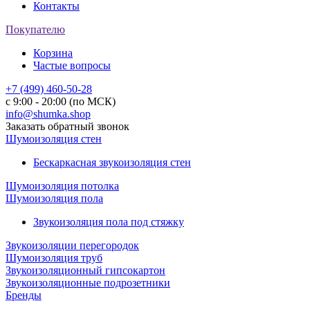
Контакты
Покупателю
Корзина
Частые вопросы
+7 (499) 460-50-28
с 9:00 - 20:00 (по МСК)
info@shumka.shop
Заказать обратный звонок
Шумоизоляция стен
Бескаркасная звукоизоляция стен
Шумоизоляция потолка
Шумоизоляция пола
Звукоизоляция пола под стяжку
Звукоизоляции перегородок
Шумоизоляция труб
Звукоизоляционный гипсокартон
Звукоизоляционные подрозетники
Бренды