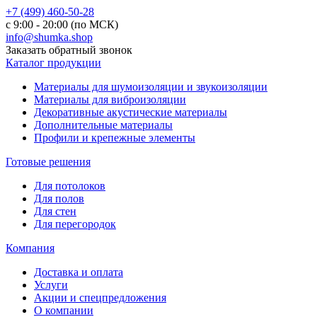
+7 (499) 460-50-28
с 9:00 - 20:00 (по МСК)
info@shumka.shop
Заказать обратный звонок
Каталог продукции
Материалы для шумоизоляции и звукоизоляции
Материалы для виброизоляции
Декоративные акустические материалы
Дополнительные материалы
Профили и крепежные элементы
Готовые решения
Для потолоков
Для полов
Для стен
Для перегородок
Компания
Доставка и оплата
Услуги
Акции и спецпредложения
О компании