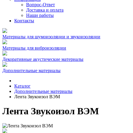
Вопрос-Ответ
Доставка и оплата
Наши работы
Контакты
Материалы для шумоизоляции и звукоизоляции
Материалы для виброизоляции
Декоративные акустические материалы
Дополнительные материалы
Каталог
Дополнительные материалы
Лента Звукоизол ВЭМ
Лента Звукоизол ВЭМ