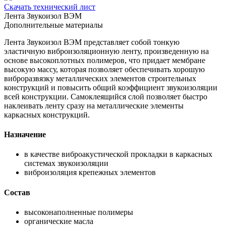
Скачать технический лист
Лента Звукоизол ВЭМ
Дополнительные материалы
Лента Звукоизол ВЭМ представляет собой тонкую
эластичную виброизоляционную ленту, произведенную на
основе высокоплотных полимеров, что придает мембране
высокую массу, которая позволяет обеспечивать хорошую
виброразвязку металлических элементов строительных
конструкций и повысить общий коэффициент звукоизоляции
всей конструкции. Самоклеящийся слой позволяет быстро
наклеивать ленту сразу на металлические элементы
каркасных конструкций.
Назначение
в качестве виброакустической прокладки в каркасных
системах звукоизоляции
виброизоляция крепежных элементов
Состав
высоконаполненные полимеры
органические масла