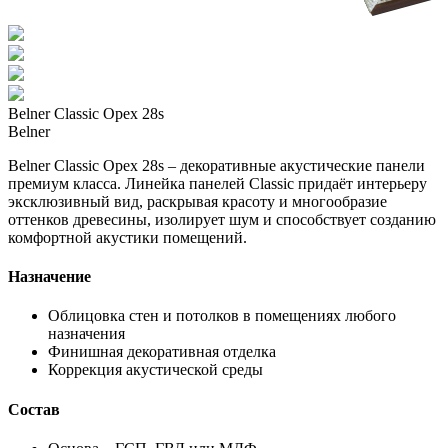
Belner Classic Орех 28s
Belner
Belner Classic Орех 28s – декоративные акустические панели
премиум класса. Линейка панелей Classic придаёт интерьеру
эксклюзивный вид, раскрывая красоту и многообразие
оттенков древесины, изолирует шум и способствует созданию
комфортной акустики помещений.
Назначение
Облицовка стен и потолков в помещениях любого
назначения
Финишная декоративная отделка
Коррекция акустической среды
Состав