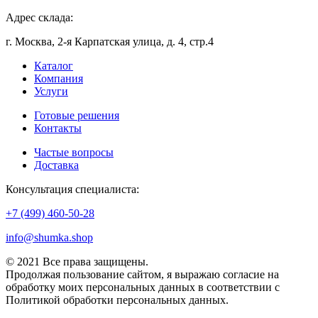
Адрес склада:
г. Москва, 2-я Карпатская улица, д. 4, стр.4
Каталог
Компания
Услуги
Готовые решения
Контакты
Частые вопросы
Доставка
Консультация специалиста:
+7 (499) 460-50-28
info@shumka.shop
© 2021 Все права защищены.
Продолжая пользование сайтом, я выражаю согласие на
обработку моих персональных данных в соответствии с
Политикой обработки персональных данных.