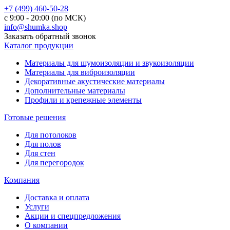
+7 (499) 460-50-28
с 9:00 - 20:00 (по МСК)
info@shumka.shop
Заказать обратный звонок
Каталог продукции
Материалы для шумоизоляции и звукоизоляции
Материалы для виброизоляции
Декоративные акустические материалы
Дополнительные материалы
Профили и крепежные элементы
Готовые решения
Для потолоков
Для полов
Для стен
Для перегородок
Компания
Доставка и оплата
Услуги
Акции и спецпредложения
О компании