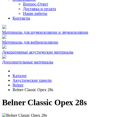
Вопрос-Ответ
Доставка и оплата
Наши работы
Контакты
Материалы для шумоизоляции и звукоизоляции
Материалы для виброизоляции
Декоративные акустические материалы
Дополнительные материалы
Каталог
Акустические панели
Belner
Belner Classic Орех 28s
Belner Classic Орех 28s