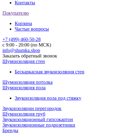
Контакты
Покупателю
Корзина
Частые вопросы
+7 (499) 460-50-28
с 9:00 - 20:00 (по МСК)
info@shumka.shop
Заказать обратный звонок
Шумоизоляция стен
Бескаркасная звукоизоляция стен
Шумоизоляция потолка
Шумоизоляция пола
Звукоизоляция пола под стяжку
Звукоизоляции перегородок
Шумоизоляция труб
Звукоизоляционный гипсокартон
Звукоизоляционные подрозетники
Бренды