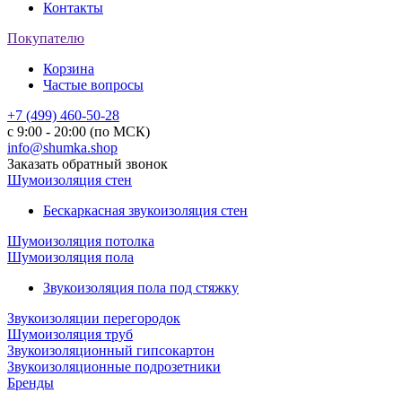
Контакты
Покупателю
Корзина
Частые вопросы
+7 (499) 460-50-28
с 9:00 - 20:00 (по МСК)
info@shumka.shop
Заказать обратный звонок
Шумоизоляция стен
Бескаркасная звукоизоляция стен
Шумоизоляция потолка
Шумоизоляция пола
Звукоизоляция пола под стяжку
Звукоизоляции перегородок
Шумоизоляция труб
Звукоизоляционный гипсокартон
Звукоизоляционные подрозетники
Бренды