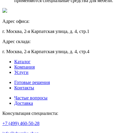
применяются специальные средства для мебели.
Адрес офиса:
г. Москва, 2-я Карпатская улица, д. 4, стр.1
Адрес склада:
г. Москва, 2-я Карпатская улица, д. 4, стр.4
Каталог
Компания
Услуги
Готовые решения
Контакты
Частые вопросы
Доставка
Консультация специалиста:
+7 (499) 460-50-28