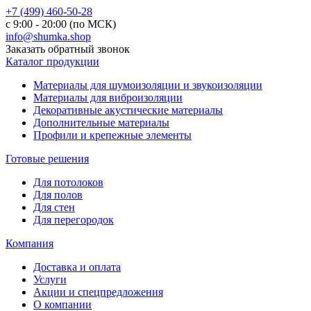
+7 (499) 460-50-28
с 9:00 - 20:00 (по МСК)
info@shumka.shop
Заказать обратный звонок
Каталог продукции
Материалы для шумоизоляции и звукоизоляции
Материалы для виброизоляции
Декоративные акустические материалы
Дополнительные материалы
Профили и крепежные элементы
Готовые решения
Для потолоков
Для полов
Для стен
Для перегородок
Компания
Доставка и оплата
Услуги
Акции и спецпредложения
О компании