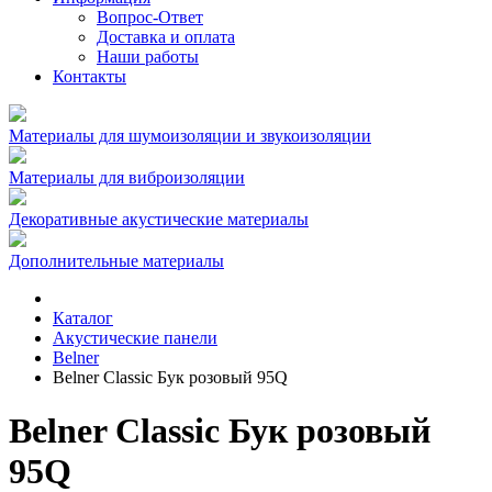
Вопрос-Ответ
Доставка и оплата
Наши работы
Контакты
Материалы для шумоизоляции и звукоизоляции
Материалы для виброизоляции
Декоративные акустические материалы
Дополнительные материалы
Каталог
Акустические панели
Belner
Belner Classic Бук розовый 95Q
Belner Classic Бук розовый
95Q