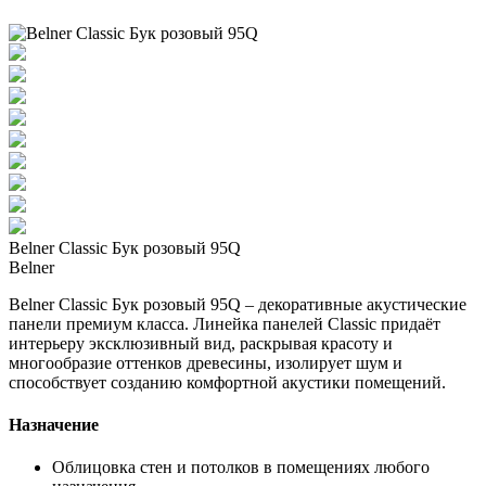
Belner Classic Бук розовый 95Q
Belner
Belner Classic Бук розовый 95Q – декоративные акустические
панели премиум класса. Линейка панелей Classic придаёт
интерьеру эксклюзивный вид, раскрывая красоту и
многообразие оттенков древесины, изолирует шум и
способствует созданию комфортной акустики помещений.
Назначение
Облицовка стен и потолков в помещениях любого