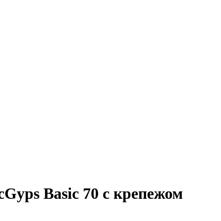
cGyps Basic 70 с крепежом